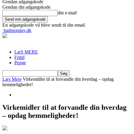
Gendan adgangskode
Gendan din adgangskode
din e-mail
En adgangskode vil blive sendt til din email.
badmonday.dk
LæS MERE
Fritid
Penge
Læs Mere
Virkemidler til at forvandle din hverdag – opdag
hemmeligheder!
Virkemidler til at forvandle din hverdag
– opdag hemmeligheder!